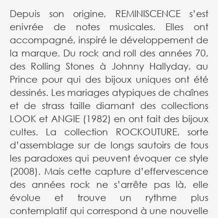
Depuis son origine, REMINISCENCE s’est
enivrée de notes musicales. Elles ont
accompagné, inspiré le développement de
la marque. Du rock and roll des années 70,
des Rolling Stones à Johnny Hallyday, au
Prince pour qui des bijoux uniques ont été
dessinés. Les mariages atypiques de chaînes
et de strass taille diamant des collections
LOOK et ANGIE (1982) en ont fait des bijoux
cultes. La collection ROCKOUTURE, sorte
d’assemblage sur de longs sautoirs de tous
les paradoxes qui peuvent évoquer ce style
(2008). Mais cette capture d’effervescence
des années rock ne s’arrête pas là, elle
évolue et trouve un rythme plus
contemplatif qui correspond à une nouvelle