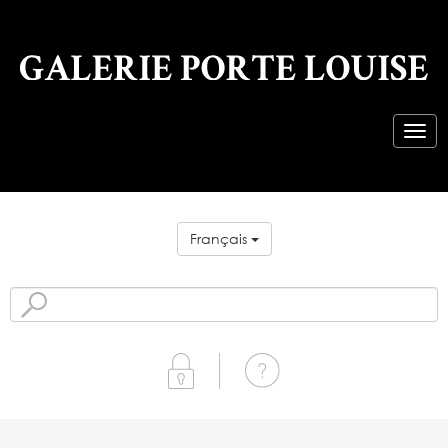
Français