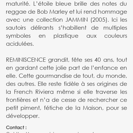
maturité. L’étoile bleue brille des notes du
reggae de Bob Marley et lui rend hommage
avec une collection JAMMIN (2005). Ici les
sautoirs délirants s’habillent de multiples
symboles en plastique aux couleurs
acidulées.
REMINISCENCE grandit, fête ses 40 ans, tout
en gardant cette jolie part de l’enfance en
elle. Cette gourmandise de tout, du monde,
des autres. Elle reste fidèle à ses origines de
la French Riviera même si elle traverse les
frontières et n’a de cesse de rechercher ce
petit piment, fétiche de la Maison, pour se
développer.
Contact :