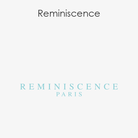
Reminiscence