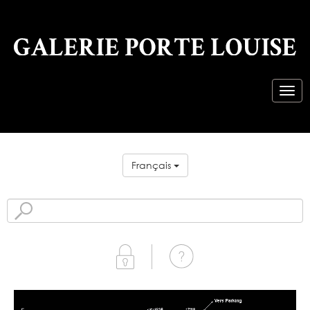
Français