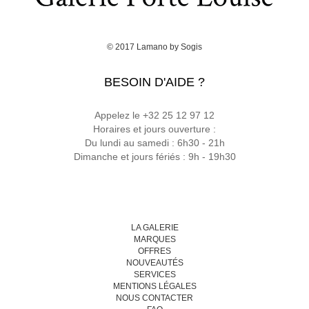
© 2017
Lamano
by
Sogis
BESOIN D'AIDE ?
Appelez le +32 25 12 97 12
Horaires et jours ouverture :
Du lundi au samedi : 6h30 - 21h
Dimanche et jours fériés : 9h - 19h30
LA GALERIE
MARQUES
OFFRES
NOUVEAUTÉS
SERVICES
MENTIONS LÉGALES
NOUS CONTACTER