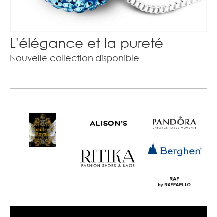
L'élégance et la pureté
Nouvelle collection disponible