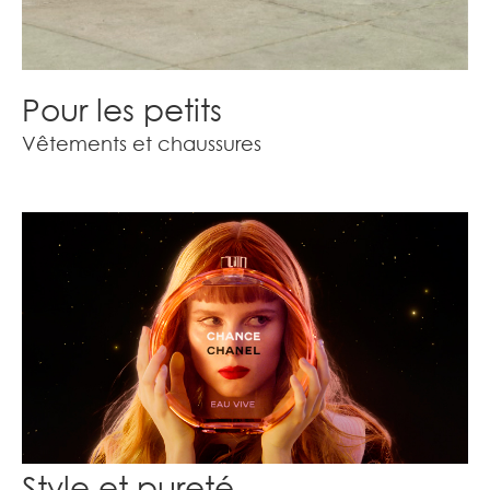
Pour les petits
Vêtements et chaussures
Style et pureté