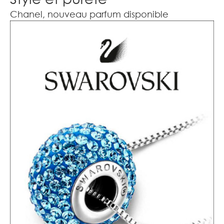
Chanel, nouveau parfum disponible