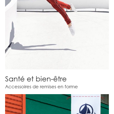
Santé et bien-être
Accessoires de remises en forme